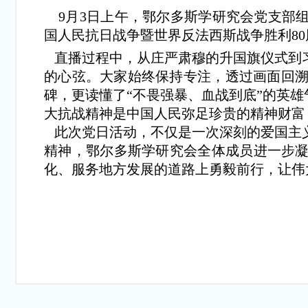
9月3日上午，鄂尔多斯学研究会党支部
国人民抗日战争暨世界反法西斯战争胜利8
直播过程中，从庄严肃穆的升国旗仪式到
的心弦。大家始终保持专注，透过画面回
碑，更读懂了“不畏强暴、血战到底”的英
大抗战精神是中国人民弥足珍贵的精神财富
此次党日活动，不仅是一次深刻的爱国主
精神，鄂尔多斯学研究会全体成员进一步凝
化、服务地方发展的道路上勇毅前行，让伟