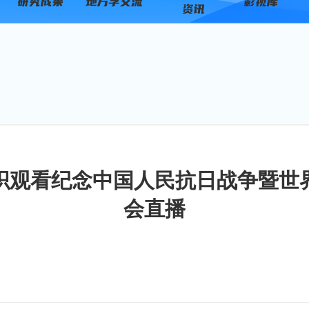
织观看纪念中国人民抗日战争暨世界
会直播