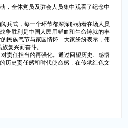
活动，全体党员及驻会人员集中观看了纪念中
阅兵式，每一个环节都深深触动着在场人员
战争胜利是中国人民用鲜血和生命铸就的丰
含的民族气节与家国情怀。大家纷纷表示，伟
民族复兴而奋斗。
对责任担当的再强化。通过回望历史、感悟
烈的历史责任感和时代使命感，在传承红色文