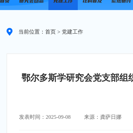
当前位置：首页
> 党建工作
鄂尔多斯学研究会党支部组
发表时间：2025-09-08
来源：龚萨日娜