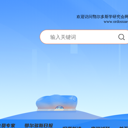
欢迎访问鄂尔多斯学研究会
www.ordosxue