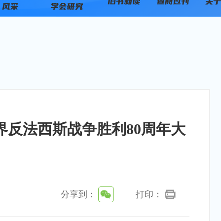
反法西斯战争胜利80周年大
分享到：
打印：