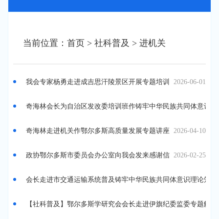
当前位置：首页
> 社科普及
> 进机关
我会专家杨勇走进成吉思汗陵景区开展专题培训
2026-06-01
奇海林会长为自治区发改委培训班作铸牢中华民族共同体意识专
奇海林走进机关作鄂尔多斯高质量发展专题讲座
2026-04-10
政协鄂尔多斯市委员会办公室向我会发来感谢信
2026-02-25
会长走进市交通运输系统普及铸牢中华民族共同体意识理论知识
【社科普及】鄂尔多斯学研究会会长走进伊旗纪委监委专题解读