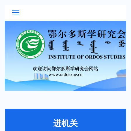
欢迎访问鄂尔多斯学研究会网站
www.ordosxue.cn
进机关