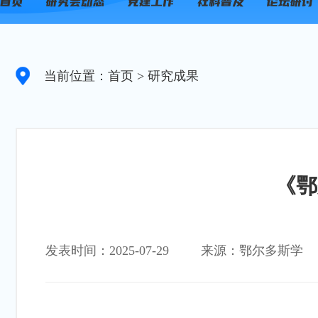
当前位置：首页
> 研究成果
《鄂
发表时间：2025-07-29
来源：鄂尔多斯学