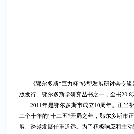
《鄂尔多斯
“巨力杯”转型发展研讨会专辑》
版发行。鄂尔多斯学研究丛书之一，全书20.8
2011年是鄂尔多斯市成立10周年。
二个十年的“十二五”开局之年
，
鄂尔多斯市
展、跨越发展任重道远。为了积极响应和主动