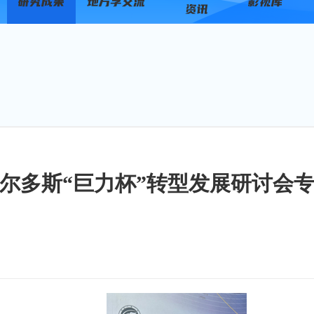
尔多斯“巨力杯”转型发展研讨会