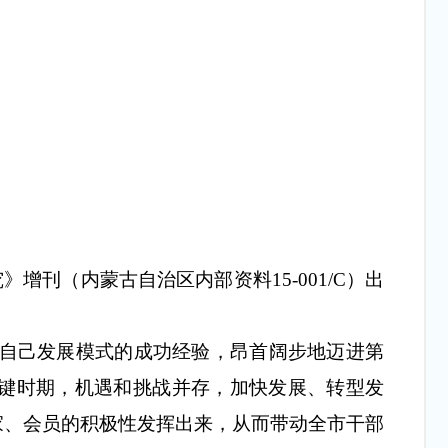
》增刊（内蒙古自治区内部资料15-001/C）出
了自己发展模式的成功经验，昂首阔步地迈进第
键时期，机遇和挑战并存，加快发展、转型发
家、会员的积极性发挥出来，从而带动全市干部