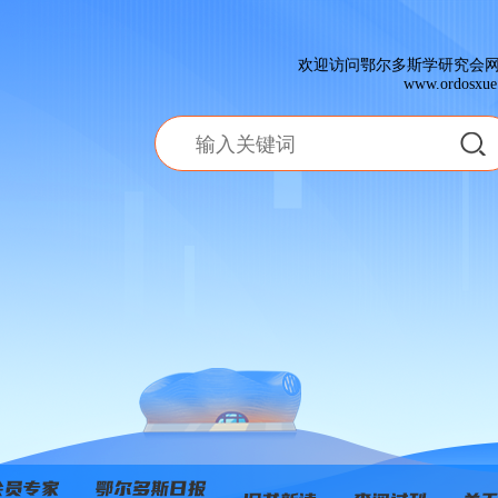
欢迎访问鄂尔多斯学研究会
www.ordosxue